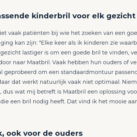
ssende kinderbril voor elk gezicht
iet vaak patiënten bij wie het zoeken van een goe
ging kan zijn: "Elke keer als ik kinderen zie waarb
gezicht lastiger is om een goede bril te vinden, ve
 door naar Maatbril. Vaak hebben hun ouders of ve
 al geprobeerd om een standaardmontuur passend
Maar dat werkt natuurlijk vaak niet optimaal. Niem
, dus wat mij betreft is Maatbril een oplossing voo
die een bril nodig heeft. Dat vind ik het mooie a
, ook voor de ouders